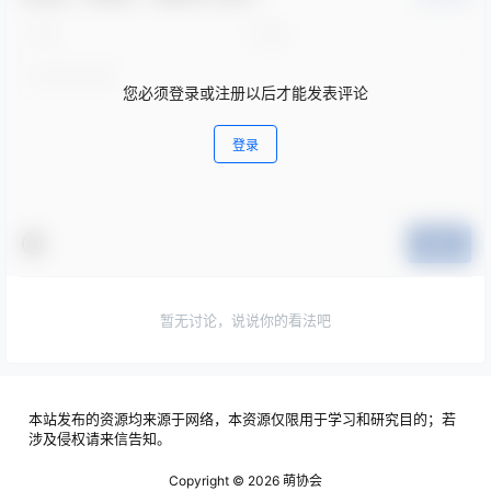
您必须登录或注册以后才能发表评论
登录
提交
暂无讨论，说说你的看法吧
本站发布的资源均来源于网络，本资源仅限用于学习和研究目的；若
涉及侵权请来信告知。
Copyright © 2026
萌协会