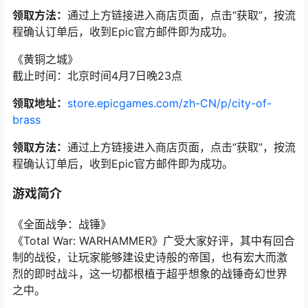
领取方法：
通过上方链接进入商店页面，点击“获取”，按流
程确认订单后，收到Epic官方邮件即为成功。
《黄铜之城》
截止时间：北京时间4月7日晚23点
领取地址：
store.epicgames.com/zh-CN/p/city-of-
brass
领取方法：
通过上方链接进入商店页面，点击“获取”，按流
程确认订单后，收到Epic官方邮件即为成功。
游戏简介
《全面战争：战锤》
《Total War: WARHAMMER》广受大家好评，其中有回合
制的战役，让玩家能够建设史诗般的帝国，也有宏大而激
烈的即时战斗，这一切都根植于超乎想象的战锤奇幻世界
之中。