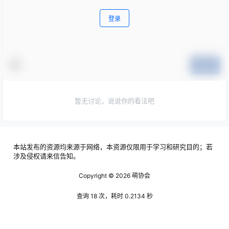
登录
提交
暂无讨论，说说你的看法吧
本站发布的资源均来源于网络，本资源仅限用于学习和研究目的；若
涉及侵权请来信告知。
Copyright © 2026
萌协会
查询 18 次，耗时 0.2134 秒