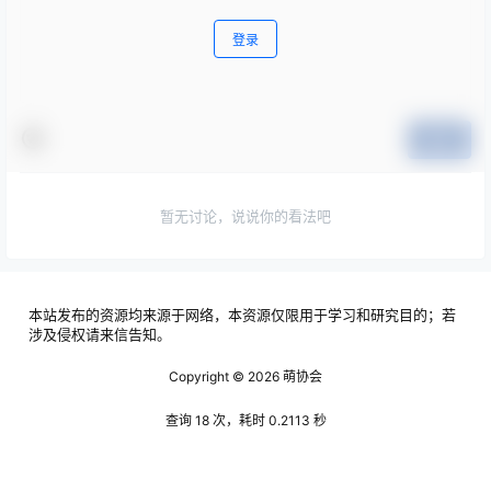
登录
提交
暂无讨论，说说你的看法吧
本站发布的资源均来源于网络，本资源仅限用于学习和研究目的；若
涉及侵权请来信告知。
Copyright © 2026
萌协会
查询 18 次，耗时 0.2113 秒