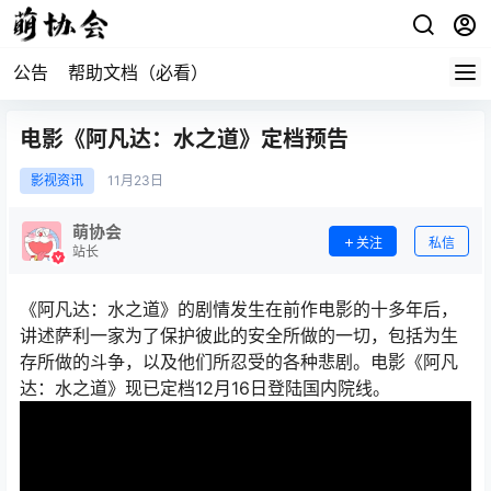
公告
帮助文档（必看）
电影《阿凡达：水之道》定档预告
影视资讯
11月
23日
萌协会
关注
私信
站长
《阿凡达：水之道》的剧情发生在前作电影的十多年后，
讲述萨利一家为了保护彼此的安全所做的一切，包括为生
存所做的斗争，以及他们所忍受的各种悲剧。电影《阿凡
达：水之道》现已定档12月16日登陆国内院线。