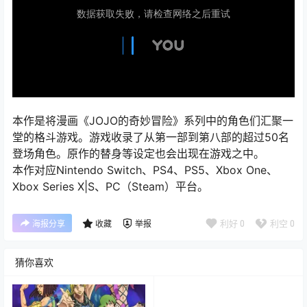
本作是将漫画《JOJO的奇妙冒险》系列中的角色们汇聚一
堂的格斗游戏。游戏收录了从第一部到第八部的超过50名
登场角色。原作的替身等设定也会出现在游戏之中。
本作对应Nintendo Switch、PS4、PS5、Xbox One、
Xbox Series X|S、PC（Steam）平台。
利好
0
利空
0
海报分享
收藏
举报
猜你喜欢